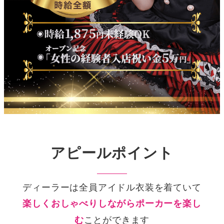
アピールポイント
ディーラーは全員アイドル衣装を着ていて
楽しくおしゃべりしながらポーカーを楽し
ことができます
む