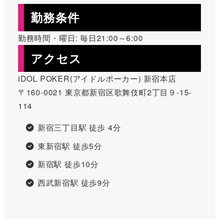
勤務条件
勤務時間・曜日: 毎日21:00～6:00
アクセス
iDOL POKER(アイドルポーカー) 新宿本店
〒160-0021 東京都新宿区歌舞伎町2丁目９‐15‐
114
新宿三丁目駅 徒歩 4分
東新宿駅 徒歩5分
新宿駅 徒歩10分
西武新宿駅 徒歩9分