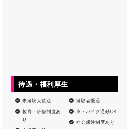
待遇・福利厚生
未経験大歓迎
経験者優遇
教育・研修制度あ
車・バイク通勤OK
り
社会保険制度あり