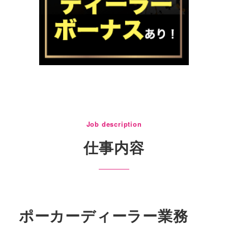
Job description
仕事内容
ポーカーディーラー業務