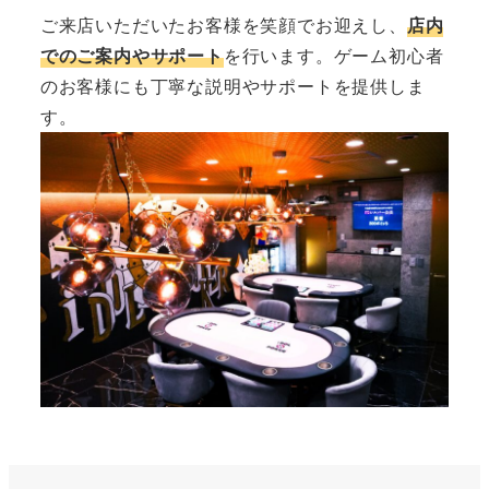
ご来店いただいたお客様を笑顔でお迎えし、
店内
でのご案内やサポート
を行います。ゲーム初心者
のお客様にも丁寧な説明やサポートを提供しま
す。