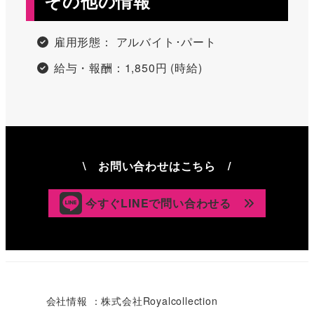
その他の情報
雇用形態： アルバイト･パート
給与・報酬：1,850円 (時給)
\ お問い合わせはこちら /
今すぐLINEで問い合わせる
会社情報 ：株式会社Royalcollection