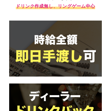
ドリンク作成無し、リングゲーム中心